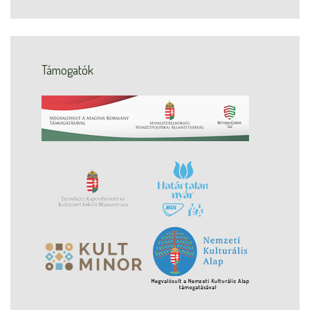
Támogatók