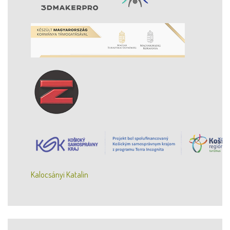
Kalocsányi Katalin