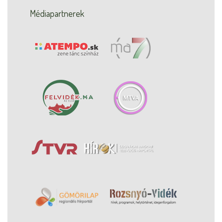
Médiapartnerek