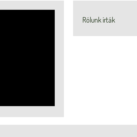
Rólunk írták