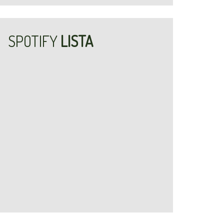
SPOTIFY
LISTA