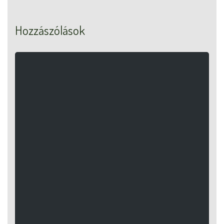
Hozzászólások