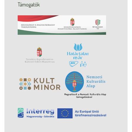
Támogatók