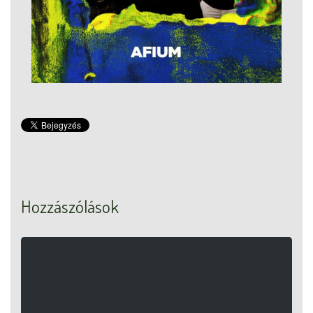
Hozzászólások