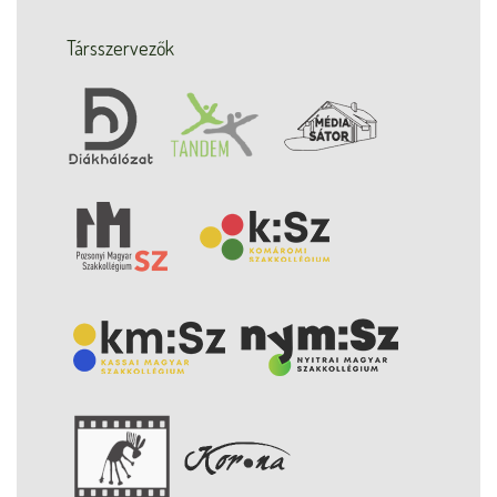
Társszervezők