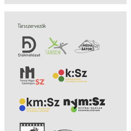
Társszervezők