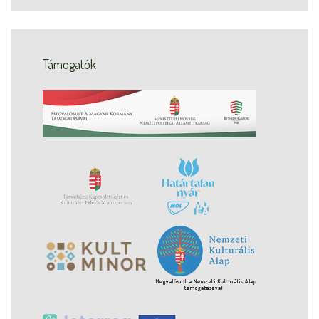
Támogatók