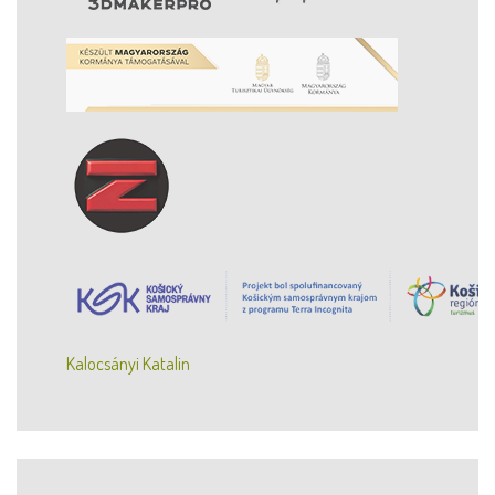
Kalocsányi Katalin