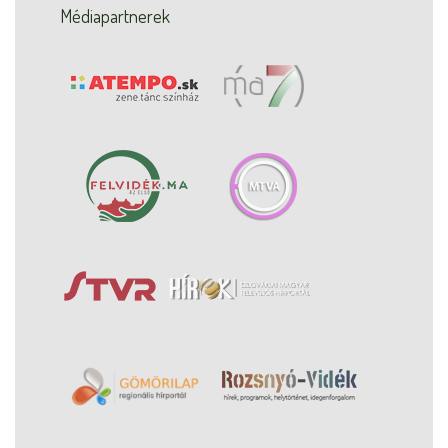
Médiapartnerek