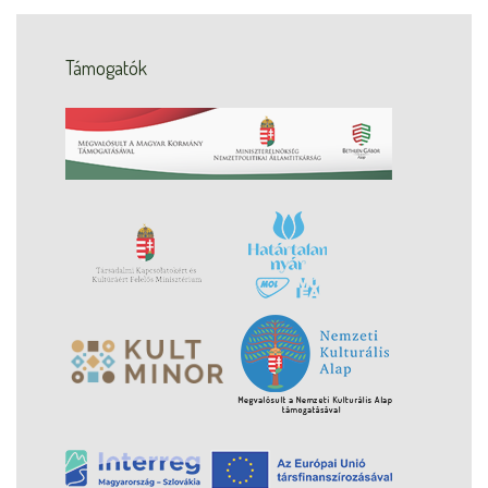
Támogatók