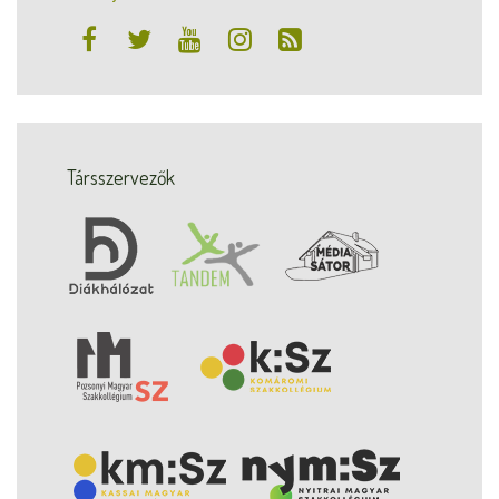
Társszervezők