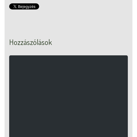
Hozzászólások