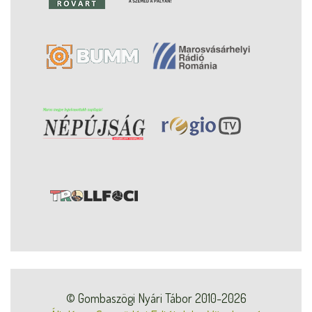
© Gombaszögi Nyári Tábor 2010-2026