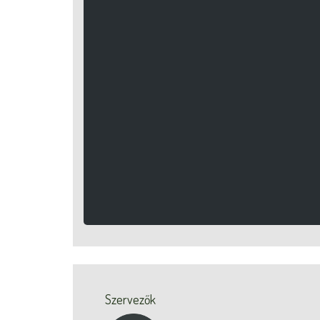
Szervezők