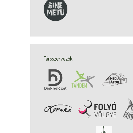
Társszervezők