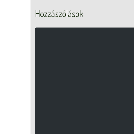
Hozzászólások