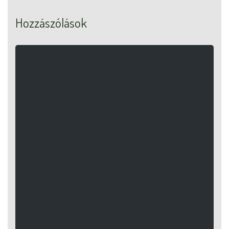
Hozzászólások