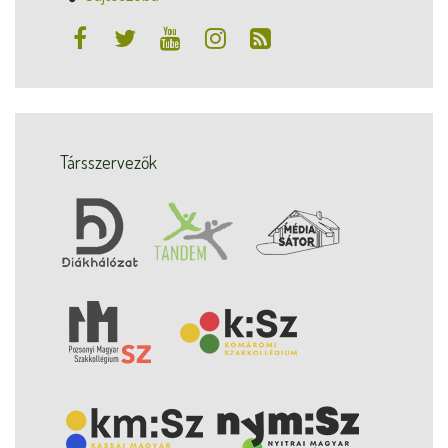
Társszervezők