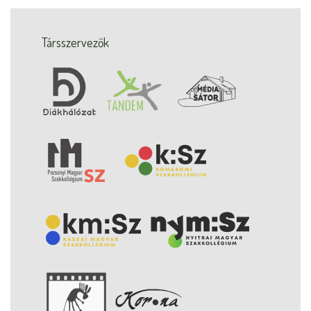
Társszervezők