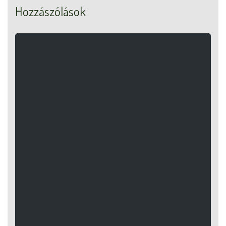
Hozzászólások