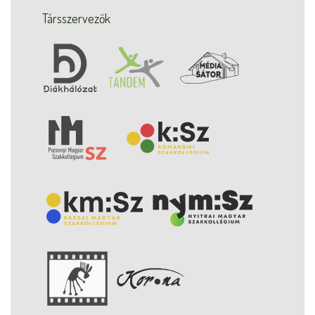
Társszervezők