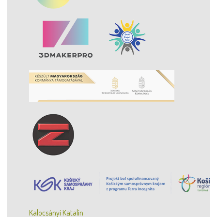
Kalocsányi Katalin