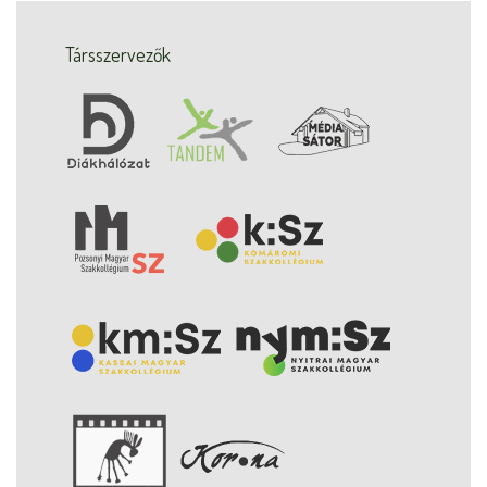
Társszervezők