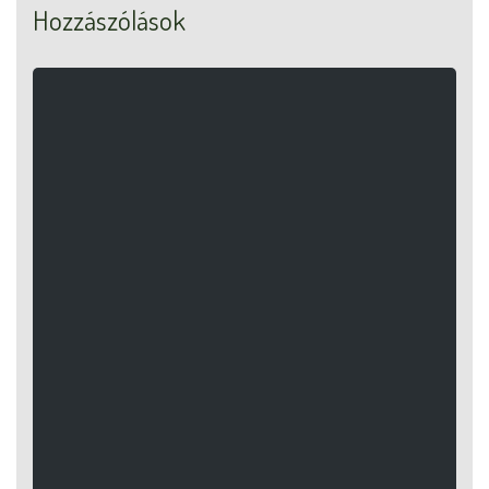
Hozzászólások