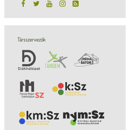
Társszervezők