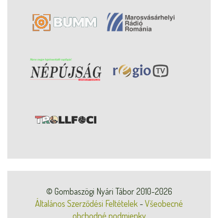
© Gombaszögi Nyári Tábor 2010-2026
Általános Szerződési Feltételek
-
Všeobecné
obchodné podmienky