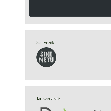
Szervezők
Társszervezők