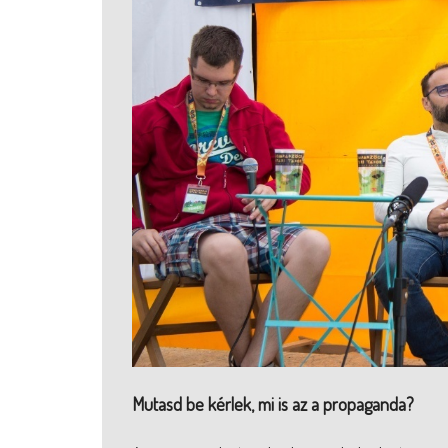
Mutasd be kérlek, mi is az a propaganda?