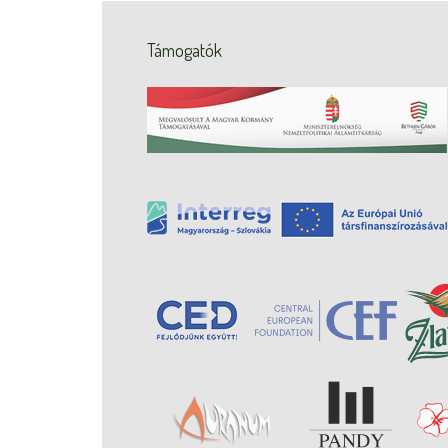
Támogatók