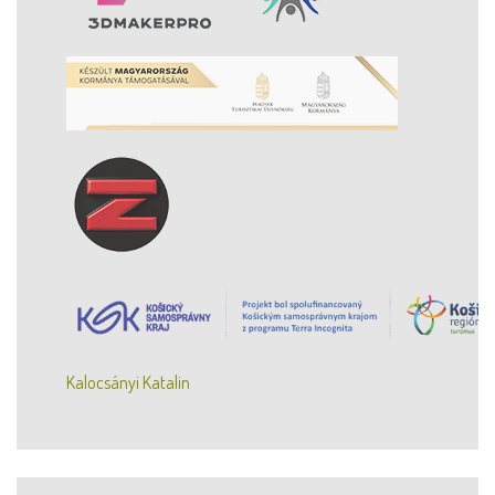
Kalocsányi Katalin