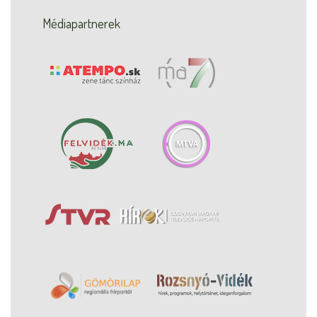
Médiapartnerek