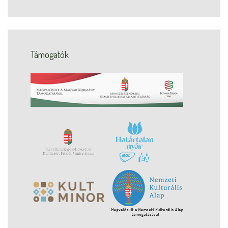
Támogatók