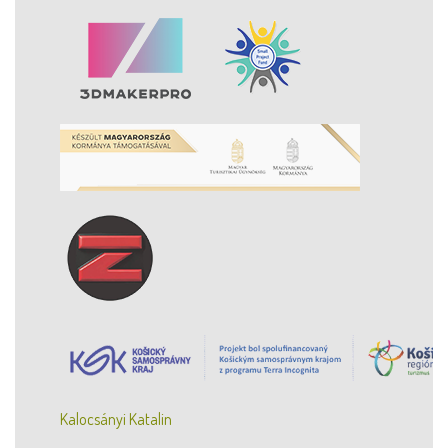
Kalocsányi Katalin