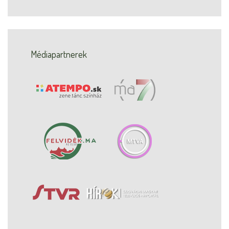
Médiapartnerek