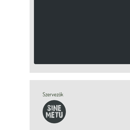
Szervezők