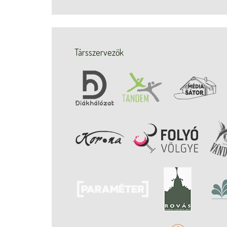
Társszervezők