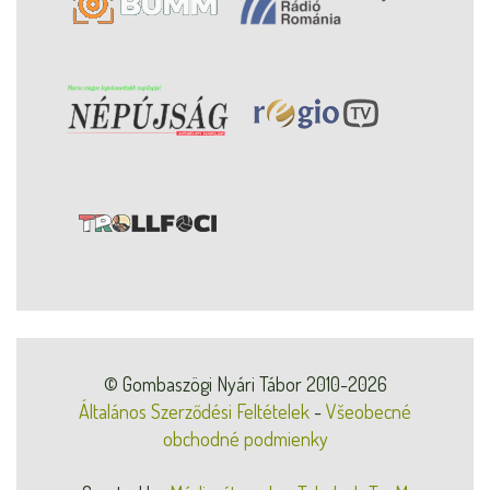
© Gombaszögi Nyári Tábor 2010-2026
Általános Szerződési Feltételek
-
Všeobecné
obchodné podmienky