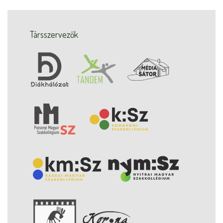
Társszervezők