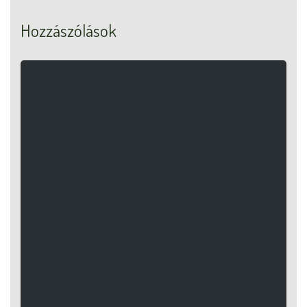
Hozzászólások