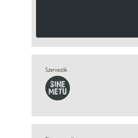
Szervezők