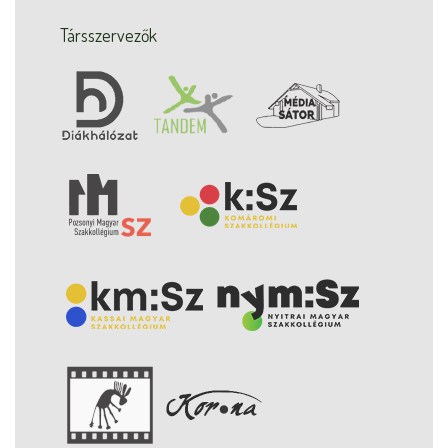
Társszervezők