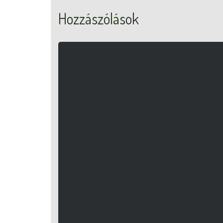
Hozzászólások