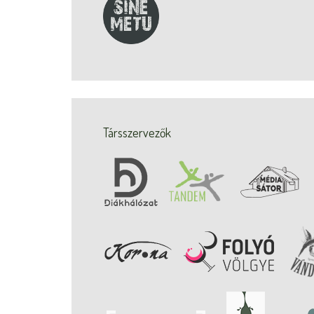
Társszervezők