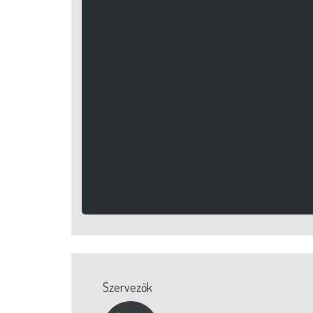
Szervezők