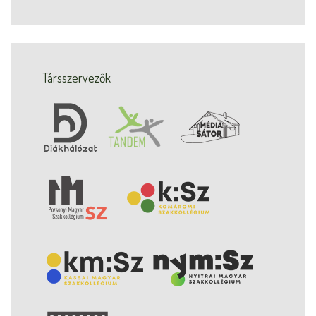
Társszervezők