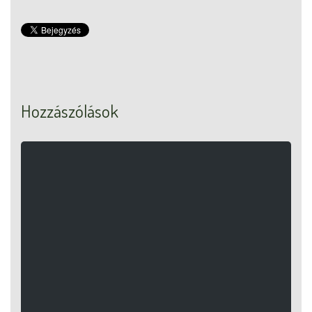
Hozzászólások