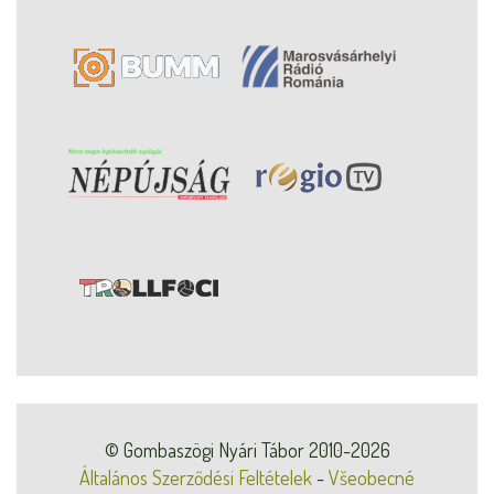
© Gombaszögi Nyári Tábor 2010-2026
Általános Szerződési Feltételek
-
Všeobecné