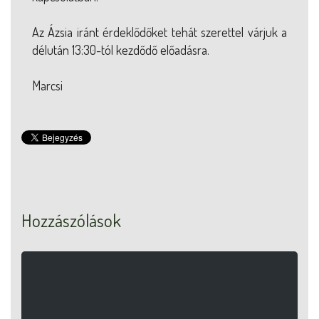
Az Ázsia iránt érdeklődőket tehát szerettel várjuk a
délután 13:30-tól kezdődő előadásra.
Marcsi
Hozzászólások