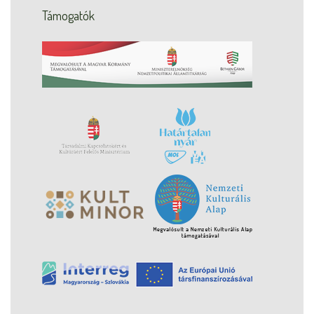
Támogatók