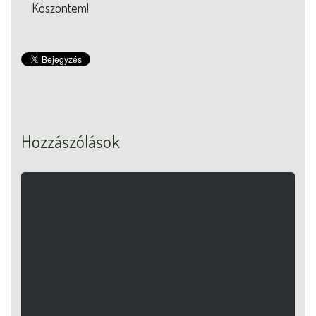
Köszöntem!
Hozzászólások