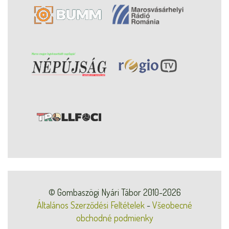
© Gombaszögi Nyári Tábor 2010-2026
Általános Szerződési Feltételek
-
Všeobecné
obchodné podmienky