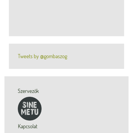
Tweets by @gombaszog
Szervezők
Kapcsolat