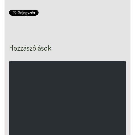
Hozzászólások