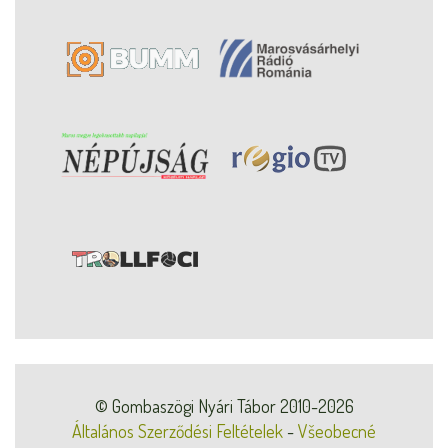
© Gombaszögi Nyári Tábor 2010-2026
Általános Szerződési Feltételek
-
Všeobecné