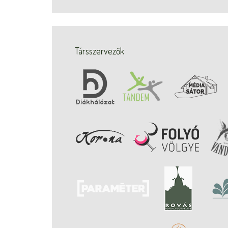
Társszervezők