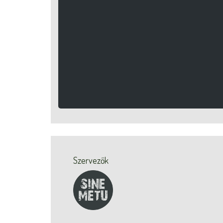
Szervezők